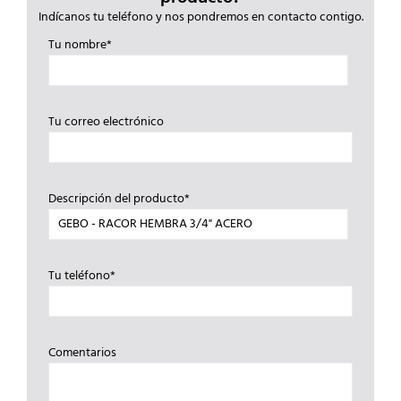
Indícanos tu teléfono y nos pondremos en contacto contigo.
Tu nombre*
Tu correo electrónico
Descripción del producto*
Tu teléfono*
Comentarios