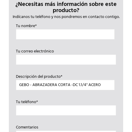
¿Necesitas más información sobre este
producto?
Indícanos tu teléfono y nos pondremos en contacto contigo.
Tu nombre*
Tu correo electrónico
Descripción del producto*
Tu teléfono*
Comentarios