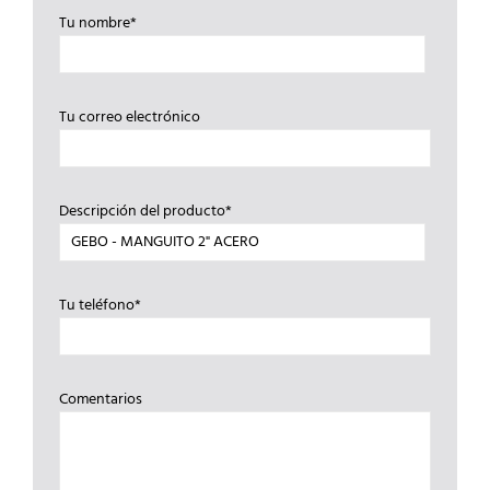
Tu nombre*
Tu correo electrónico
Descripción del producto*
Tu teléfono*
Comentarios