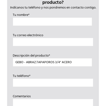
producto?
Indícanos tu teléfono y nos pondremos en contacto contigo.
Tu nombre*
Tu correo electrónico
Descripción del producto*
Tu teléfono*
Comentarios