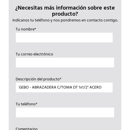
¿Necesitas más información sobre este
producto?
Indícanos tu teléfono y nos pondremos en contacto contigo.
Tu nombre*
Tu correo electrónico
Descripción del producto*
Tu teléfono*
Comentarios