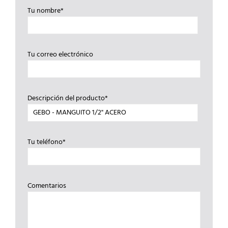
Tu nombre*
Tu correo electrónico
Descripción del producto*
Tu teléfono*
Comentarios