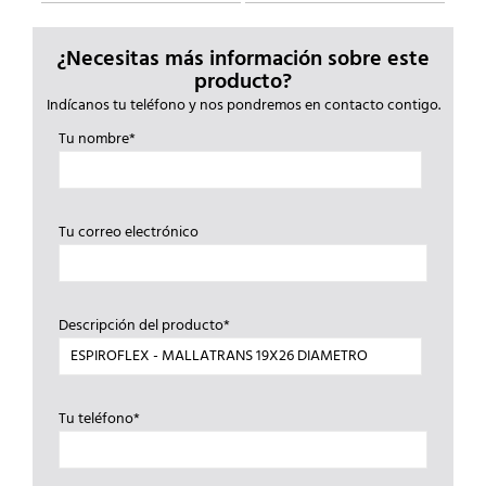
¿Necesitas más información sobre este
producto?
Indícanos tu teléfono y nos pondremos en contacto contigo.
Tu nombre*
Tu correo electrónico
Descripción del producto*
Tu teléfono*