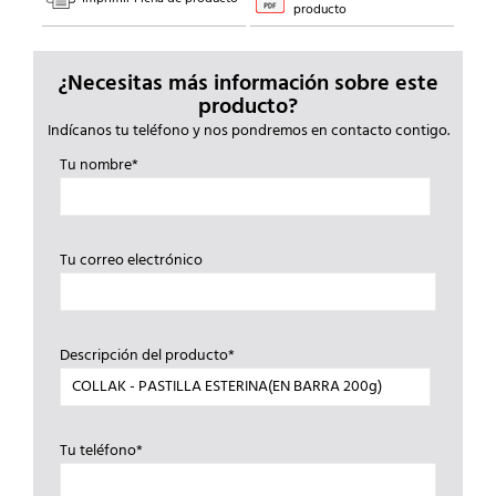
producto
¿Necesitas más información sobre este
producto?
Indícanos tu teléfono y nos pondremos en contacto contigo.
Tu nombre*
Tu correo electrónico
Descripción del producto*
Tu teléfono*