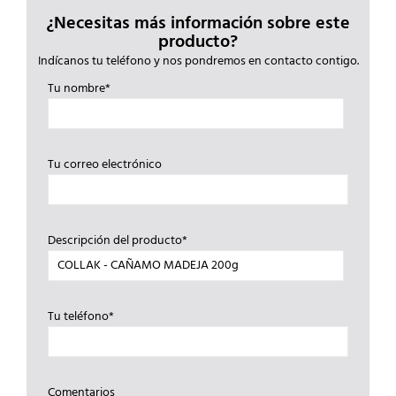
¿Necesitas más información sobre este
producto?
Indícanos tu teléfono y nos pondremos en contacto contigo.
Tu nombre*
Tu correo electrónico
Descripción del producto*
Tu teléfono*
Comentarios