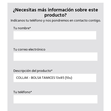
¿Necesitas más información sobre este
producto?
Indícanos tu teléfono y nos pondremos en contacto contigo.
Tu nombre*
Tu correo electrónico
Descripción del producto*
Tu teléfono*