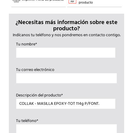
producto
¿Necesitas más información sobre este
producto?
Indícanos tu teléfono y nos pondremos en contacto contigo.
Tu nombre*
Tu correo electrónico
Descripción del producto*
Tu teléfono*