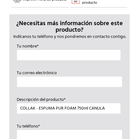
producto
¿Necesitas más información sobre este
producto?
Indícanos tu teléfono y nos pondremos en contacto contigo.
Tu nombre*
Tu correo electrónico
Descripción del producto*
Tu teléfono*