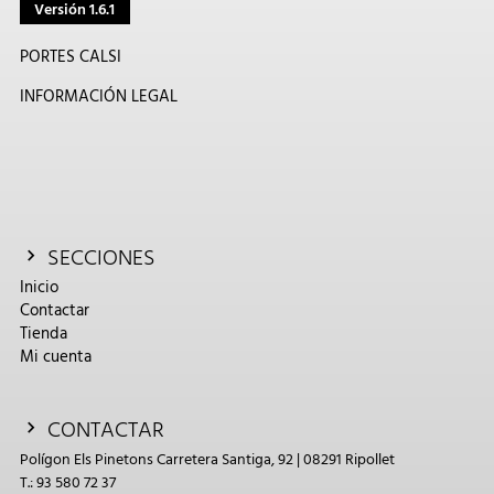
Versión 1.6.1
PORTES CALSI
INFORMACIÓN LEGAL
SECCIONES
Inicio
Contactar
Tienda
Mi cuenta
CONTACTAR
Polígon Els Pinetons Carretera Santiga, 92 | 08291 Ripollet
T.: 93 580 72 37