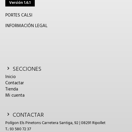
Versión 1.6.1
PORTES CALSI
INFORMACIÓN LEGAL
SECCIONES
Inicio
Contactar
Tienda
Mi cuenta
CONTACTAR
Polígon Els Pinetons Carretera Santiga, 92 | 08291 Ripollet
T.: 93 580 72 37