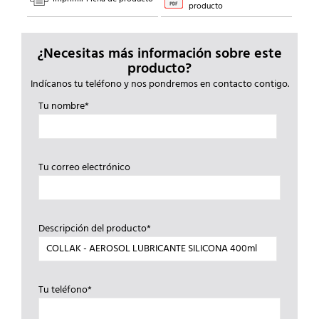
producto
¿Necesitas más información sobre este
producto?
Indícanos tu teléfono y nos pondremos en contacto contigo.
Tu nombre*
Tu correo electrónico
Descripción del producto*
Tu teléfono*