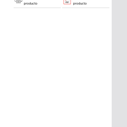
producto
producto