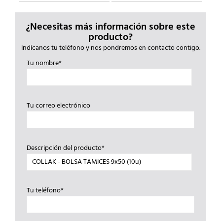
¿Necesitas más información sobre este
producto?
Indícanos tu teléfono y nos pondremos en contacto contigo.
Tu nombre*
Tu correo electrónico
Descripción del producto*
Tu teléfono*