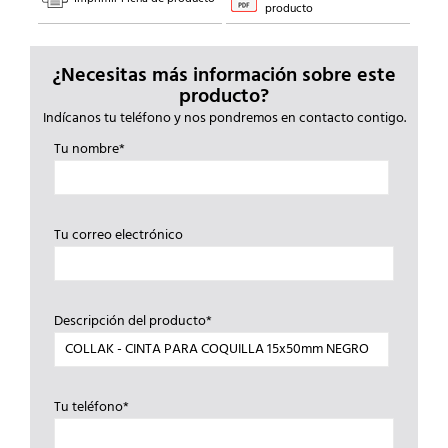
producto
¿Necesitas más información sobre este
producto?
Indícanos tu teléfono y nos pondremos en contacto contigo.
Tu nombre*
Tu correo electrónico
Descripción del producto*
Tu teléfono*