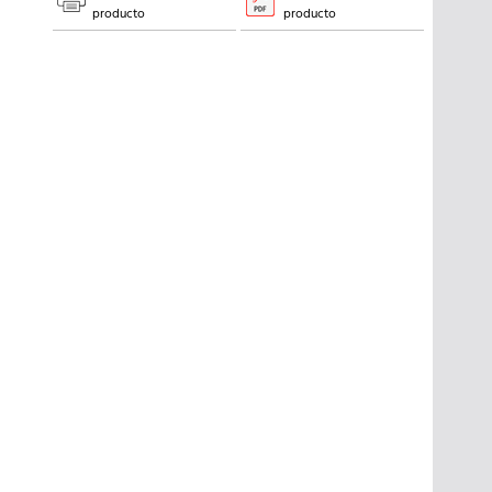
producto
producto