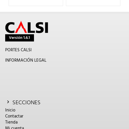
Versión 1.6.1
PORTES CALSI
INFORMACIÓN LEGAL
SECCIONES
Inicio
Contactar
Tienda
Mi cuenta