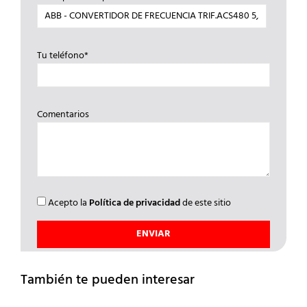
Tu teléfono*
Comentarios
Acepto la
Política de privacidad
de este sitio
También te pueden interesar