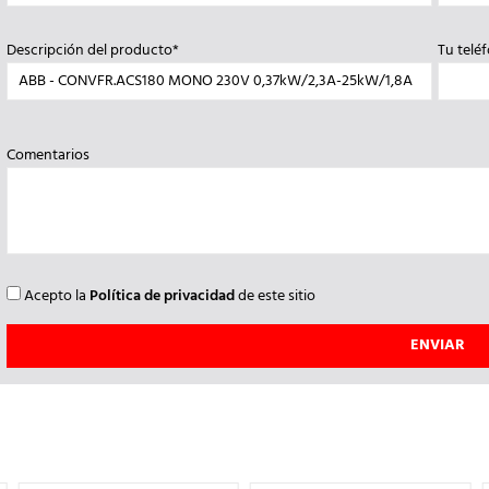
Descripción del producto*
Tu telé
Comentarios
Acepto la
Política de privacidad
de este sitio