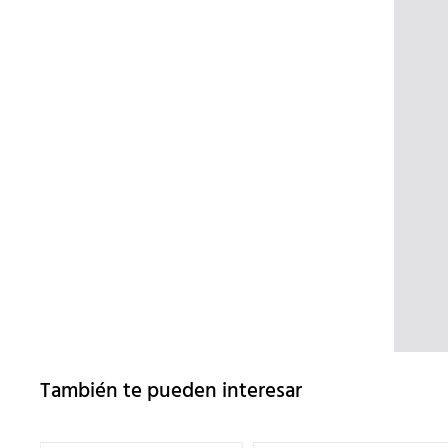
También te pueden interesar