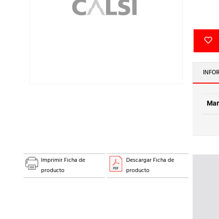
INFO
Mar
Imprimir Ficha de
Descargar Ficha de
producto
producto