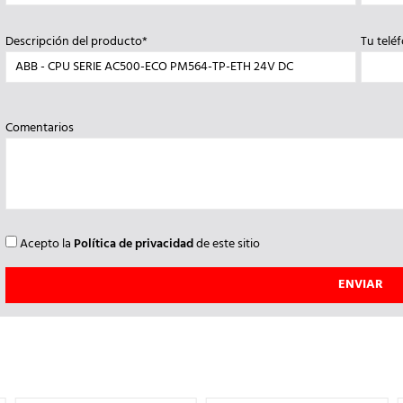
Descripción del producto*
Tu telé
Comentarios
Acepto la
Política de privacidad
de este sitio