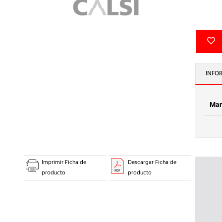
INFO
Mar
Imprimir Ficha de
Descargar Ficha de
producto
producto