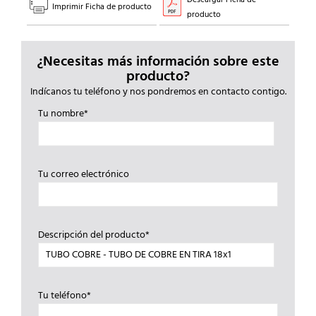
Imprimir Ficha de producto
producto
¿Necesitas más información sobre este
producto?
Indícanos tu teléfono y nos pondremos en contacto contigo.
Tu nombre*
Tu correo electrónico
Descripción del producto*
Tu teléfono*