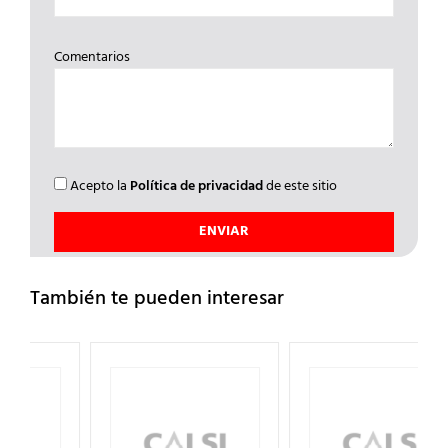
Comentarios
Acepto la
Política de privacidad
de este sitio
También te pueden interesar