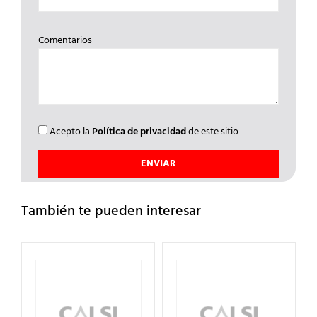
Comentarios
Acepto la
Política de privacidad
de este sitio
También te pueden interesar