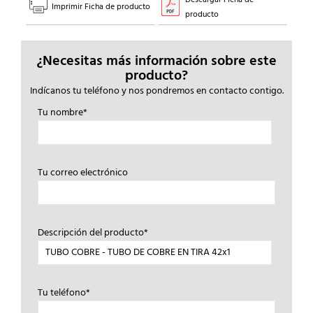
Imprimir Ficha de producto
producto
¿Necesitas más información sobre este
producto?
Indícanos tu teléfono y nos pondremos en contacto contigo.
Tu nombre*
Tu correo electrónico
Descripción del producto*
Tu teléfono*