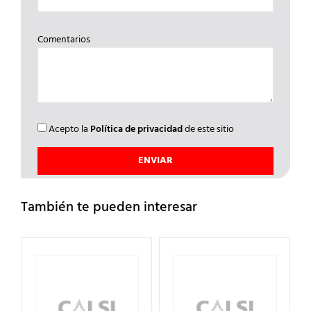
Comentarios
Acepto la
Política de privacidad
de este sitio
También te pueden interesar