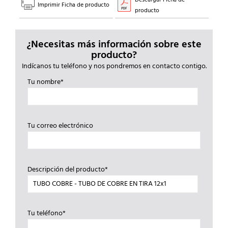
Imprimir Ficha de producto
producto
¿Necesitas más información sobre este
producto?
Indícanos tu teléfono y nos pondremos en contacto contigo.
Tu nombre*
Tu correo electrónico
Descripción del producto*
Tu teléfono*