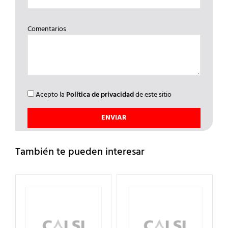
Comentarios
Acepto la
Política de privacidad
de este sitio
También te pueden interesar