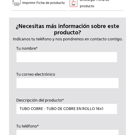
Imprimir Ficha de producto
producto
¿Necesitas más información sobre este
producto?
Indícanos tu teléfono y nos pondremos en contacto contigo.
Tu nombre*
Tu correo electrónico
Descripción del producto*
Tu teléfono*