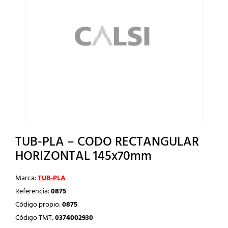
TUB-PLA – CODO RECTANGULAR
HORIZONTAL 145x70mm
Marca:
TUB-PLA
Referencia:
0875
Código propio:
0875
Código TMT:
0374002930