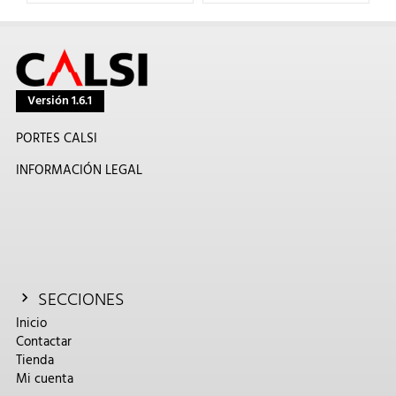
Versión 1.6.1
PORTES CALSI
INFORMACIÓN LEGAL
SECCIONES
Inicio
Contactar
Tienda
Mi cuenta