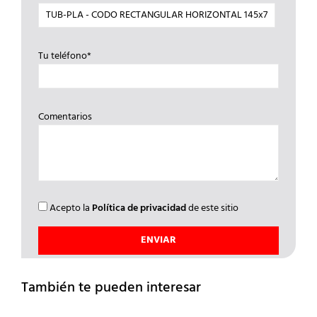
Tu teléfono*
Comentarios
Acepto la
Política de privacidad
de este sitio
También te pueden interesar