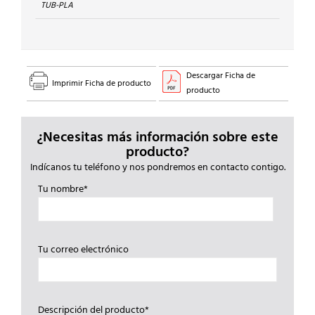
TUB-PLA
Descargar Ficha de
Imprimir Ficha de producto
producto
¿Necesitas más información sobre este
producto?
Indícanos tu teléfono y nos pondremos en contacto contigo.
Tu nombre*
Tu correo electrónico
Descripción del producto*