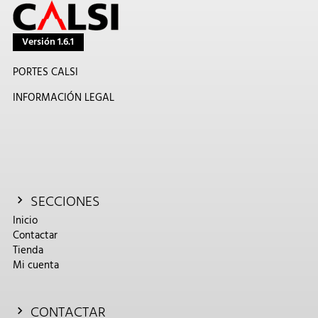
Versión 1.6.1
PORTES CALSI
INFORMACIÓN LEGAL
SECCIONES
Inicio
Contactar
Tienda
Mi cuenta
CONTACTAR