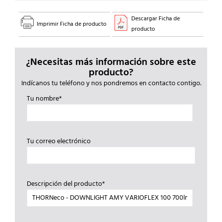
Descargar Ficha de
Imprimir Ficha de producto
producto
¿Necesitas más información sobre este
producto?
Indícanos tu teléfono y nos pondremos en contacto contigo.
Tu nombre*
Tu correo electrónico
Descripción del producto*