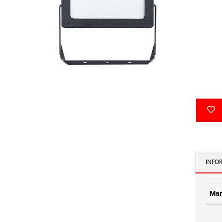
INFO
Mar