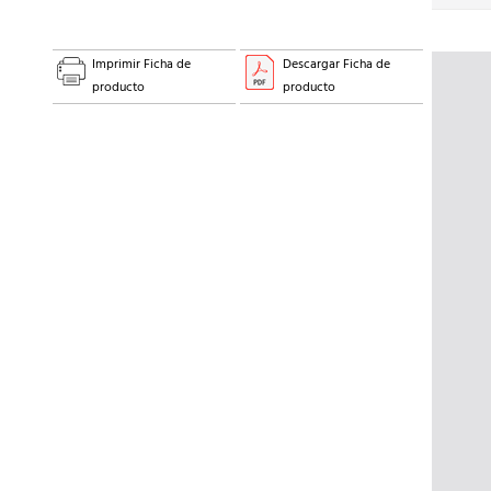
Imprimir Ficha de
Descargar Ficha de
producto
producto