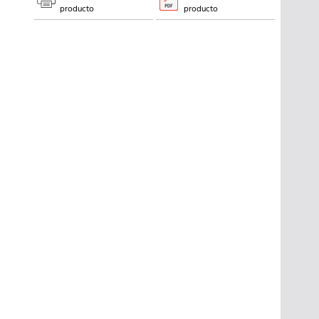
producto
producto