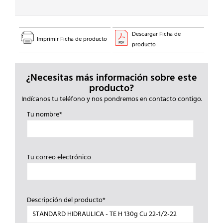
cantidad
Descargar Ficha de
Imprimir Ficha de producto
producto
¿Necesitas más información sobre este
producto?
Indícanos tu teléfono y nos pondremos en contacto contigo.
Tu nombre*
Tu correo electrónico
Descripción del producto*