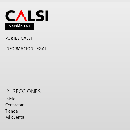
Versión 1.6.1
PORTES CALSI
INFORMACIÓN LEGAL
SECCIONES
Inicio
Contactar
Tienda
Mi cuenta