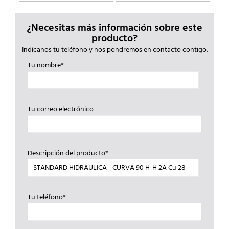
¿Necesitas más información sobre este
producto?
Indícanos tu teléfono y nos pondremos en contacto contigo.
Tu nombre*
Tu correo electrónico
Descripción del producto*
Tu teléfono*