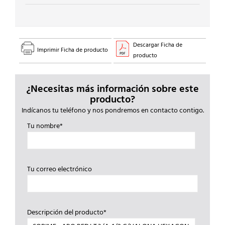
Descargar Ficha de
Imprimir Ficha de producto
producto
¿Necesitas más información sobre este
producto?
Indícanos tu teléfono y nos pondremos en contacto contigo.
Tu nombre*
Tu correo electrónico
Descripción del producto*