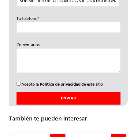
Tu teléfono*
Comentarios
Acepto la
Política de privacidad
de este sitio
También te pueden interesar