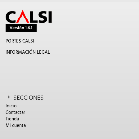
Versión 1.6.1
PORTES CALSI
INFORMACIÓN LEGAL
SECCIONES
Inicio
Contactar
Tienda
Mi cuenta