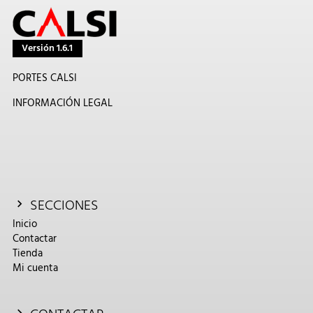
Versión 1.6.1
PORTES CALSI
INFORMACIÓN LEGAL
SECCIONES
Inicio
Contactar
Tienda
Mi cuenta