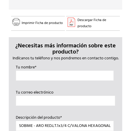
Descargar Ficha de
Imprimir Ficha de producto
producto
¿Necesitas más información sobre este
producto?
Indícanos tu teléfono y nos pondremos en contacto contigo.
Tu nombre*
Tu correo electrónico
Descripción del producto*