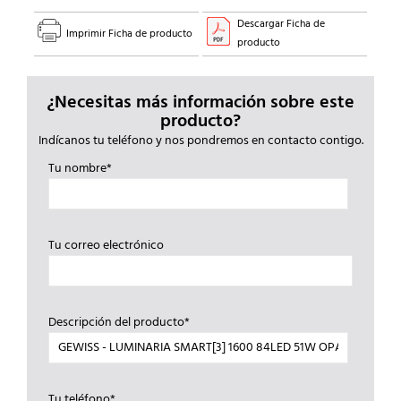
Descargar Ficha de
Imprimir Ficha de producto
producto
¿Necesitas más información sobre este
producto?
Indícanos tu teléfono y nos pondremos en contacto contigo.
Tu nombre*
Tu correo electrónico
Descripción del producto*
Tu teléfono*