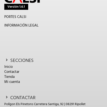
Versión 1.6.1
PORTES CALSI
INFORMACIÓN LEGAL
SECCIONES
Inicio
Contactar
Tienda
Mi cuenta
CONTACTAR
Polígon Els Pinetons Carretera Santiga, 92 | 08291 Ripollet