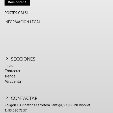
Versión 1.6.1
PORTES CALSI
INFORMACIÓN LEGAL
SECCIONES
Inicio
Contactar
Tienda
Mi cuenta
CONTACTAR
Polígon Els Pinetons Carretera Santiga, 92 | 08291 Ripollet
T.: 93 580 72 37