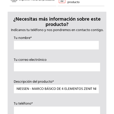
producto
¿Necesitas más información sobre este
producto?
Indícanos tu teléfono y nos pondremos en contacto contigo.
Tu nombre*
Tu correo electrónico
Descripción del producto*
Tu teléfono*