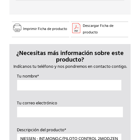
Descargar Ficha de
Imprimir Ficha de producto
producto
¿Necesitas más información sobre este
producto?
Indícanos tu teléfono y nos pondremos en contacto contigo.
Tu nombre*
Tu correo electrónico
Descripción del producto*