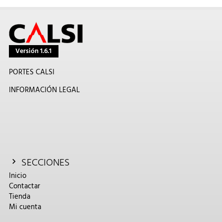
Versión 1.6.1
PORTES CALSI
INFORMACIÓN LEGAL
SECCIONES
Inicio
Contactar
Tienda
Mi cuenta