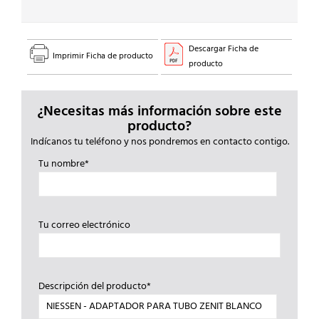
Descargar Ficha de
Imprimir Ficha de producto
producto
¿Necesitas más información sobre este
producto?
Indícanos tu teléfono y nos pondremos en contacto contigo.
Tu nombre*
Tu correo electrónico
Descripción del producto*