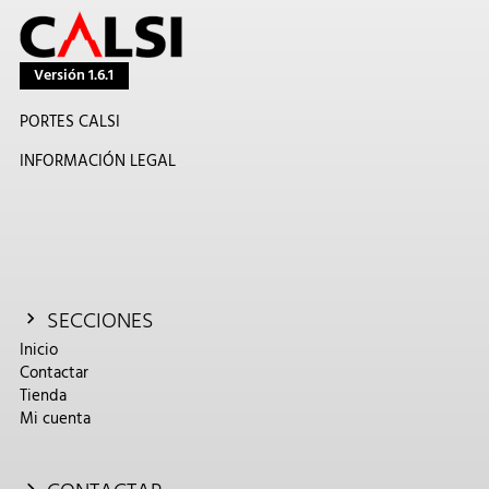
Versión 1.6.1
PORTES CALSI
INFORMACIÓN LEGAL
SECCIONES
Inicio
Contactar
Tienda
Mi cuenta