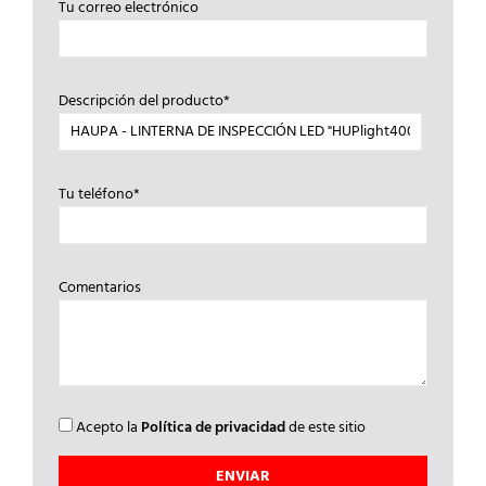
Tu correo electrónico
Descripción del producto*
Tu teléfono*
Comentarios
Acepto la
Política de privacidad
de este sitio