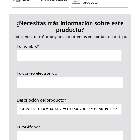
producto
¿Necesitas más información sobre este
producto?
Indícanos tu teléfono y nos pondremos en contacto contigo.
Tu nombre*
Tu correo electrónico
Descripción del producto*
Tu teléfono*