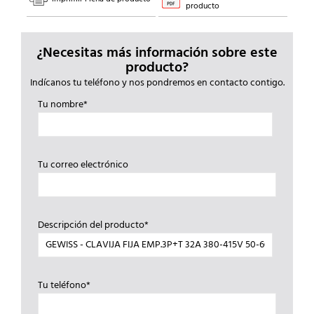
producto
¿Necesitas más información sobre este
producto?
Indícanos tu teléfono y nos pondremos en contacto contigo.
Tu nombre*
Tu correo electrónico
Descripción del producto*
Tu teléfono*