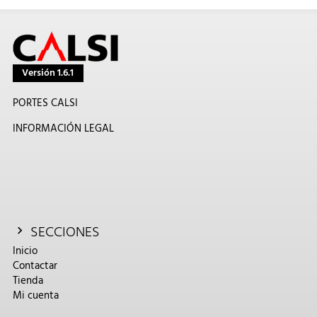
Versión 1.6.1
PORTES CALSI
INFORMACIÓN LEGAL
SECCIONES
Inicio
Contactar
Tienda
Mi cuenta