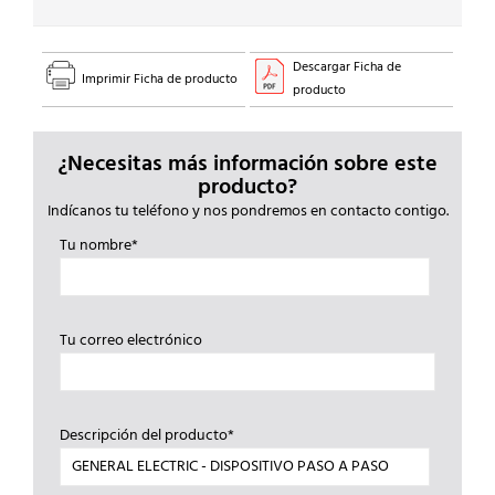
Descargar Ficha de
Imprimir Ficha de producto
producto
¿Necesitas más información sobre este
producto?
Indícanos tu teléfono y nos pondremos en contacto contigo.
Tu nombre*
Tu correo electrónico
Descripción del producto*