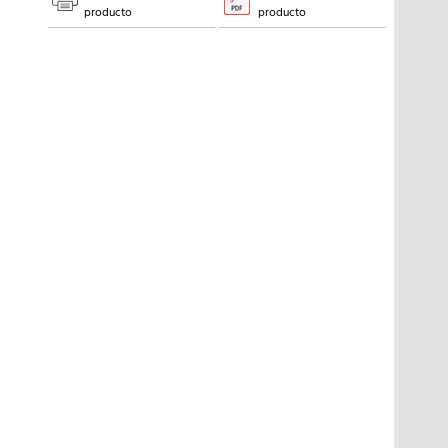
producto
producto