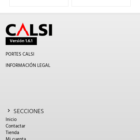
Versión 1.6.1
PORTES CALSI
INFORMACIÓN LEGAL
SECCIONES
Inicio
Contactar
Tienda
Mi cuenta