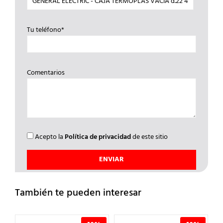
Tu teléfono*
Comentarios
Acepto la
Política de privacidad
de este sitio
También te pueden interesar