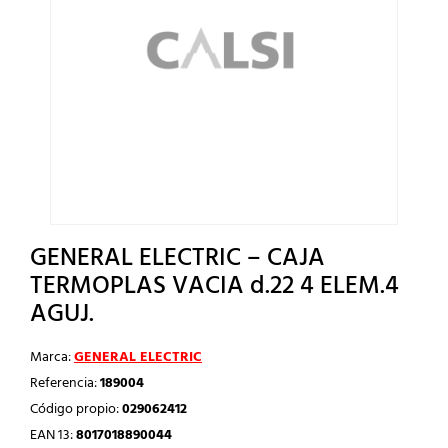
GENERAL ELECTRIC – CAJA
TERMOPLAS VACIA d.22 4 ELEM.4
AGUJ.
Marca:
GENERAL ELECTRIC
Referencia:
189004
Código propio:
029062412
EAN 13:
8017018890044