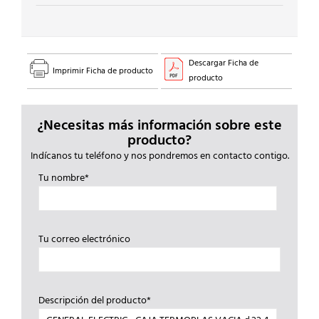
AGUJ.
cantidad
Descargar Ficha de
Imprimir Ficha de producto
producto
¿Necesitas más información sobre este
producto?
Indícanos tu teléfono y nos pondremos en contacto contigo.
Tu nombre*
Tu correo electrónico
Descripción del producto*