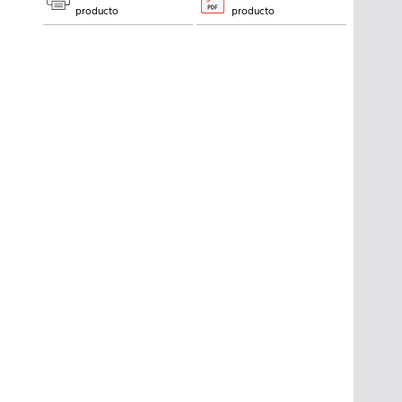
producto
producto