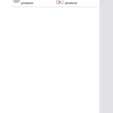
producto
producto