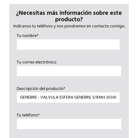
¿Necesitas más información sobre este
producto?
Indícanos tu teléfono y nos pondremos en contacto contigo.
Tu nombre*
Tu correo electrónico
Descripción del producto*
Tu teléfono*