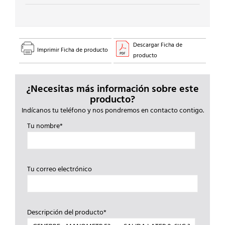
Descargar Ficha de
Imprimir Ficha de producto
producto
¿Necesitas más información sobre este
producto?
Indícanos tu teléfono y nos pondremos en contacto contigo.
Tu nombre*
Tu correo electrónico
Descripción del producto*