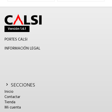
Versión 1.6.1
PORTES CALSI
INFORMACIÓN LEGAL
SECCIONES
Inicio
Contactar
Tienda
Mi cuenta