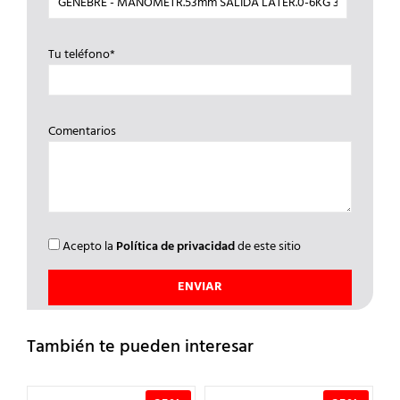
Tu teléfono*
Comentarios
Acepto la
Política de privacidad
de este sitio
También te pueden interesar