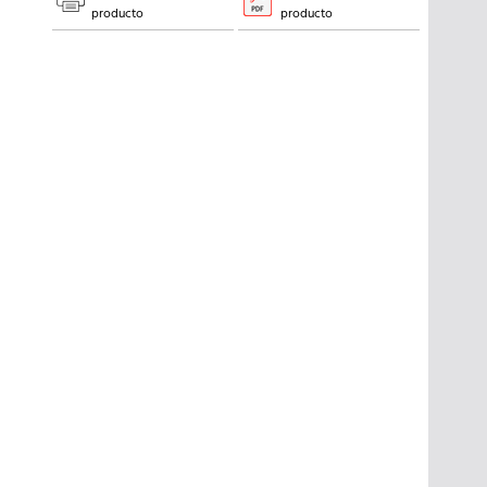
producto
producto