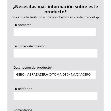
¿Necesitas más información sobre este
producto?
Indícanos tu teléfono y nos pondremos en contacto contigo.
Tu nombre*
Tu correo electrónico
Descripción del producto*
Tu teléfono*
Comentarios