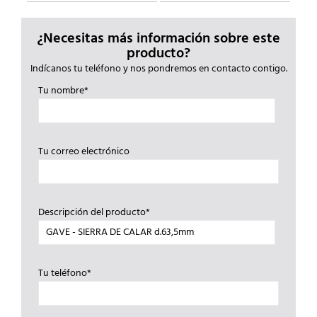
¿Necesitas más información sobre este
producto?
Indícanos tu teléfono y nos pondremos en contacto contigo.
Tu nombre*
Tu correo electrónico
Descripción del producto*
Tu teléfono*