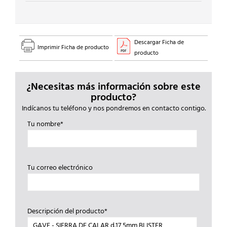
Descargar Ficha de
Imprimir Ficha de producto
producto
¿Necesitas más información sobre este
producto?
Indícanos tu teléfono y nos pondremos en contacto contigo.
Tu nombre*
Tu correo electrónico
Descripción del producto*