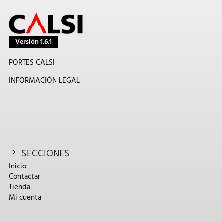
Versión 1.6.1
PORTES CALSI
INFORMACIÓN LEGAL
SECCIONES
Inicio
Contactar
Tienda
Mi cuenta